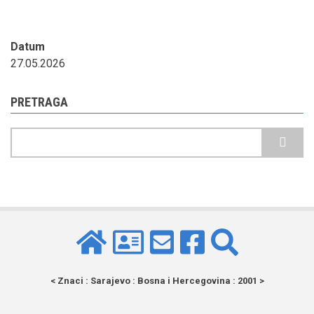
Datum
27.05.2026
PRETRAGA
Pretraga
< Znaci : Sarajevo : Bosna i Hercegovina : 2001 >